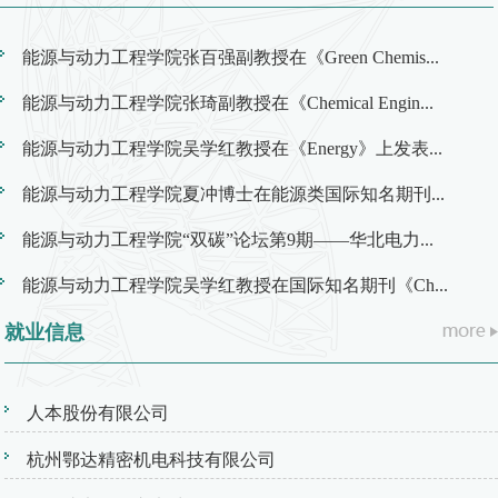
能源与动力工程学院张百强副教授在《Green Chemis...
能源与动力工程学院张琦副教授在《Chemical Engin...
能源与动力工程学院吴学红教授在《Energy》上发表...
能源与动力工程学院夏冲博士在能源类国际知名期刊...
能源与动力工程学院“双碳”论坛第9期——华北电力...
能源与动力工程学院吴学红教授在国际知名期刊《Ch...
就业信息
人本股份有限公司
杭州鄂达精密机电科技有限公司