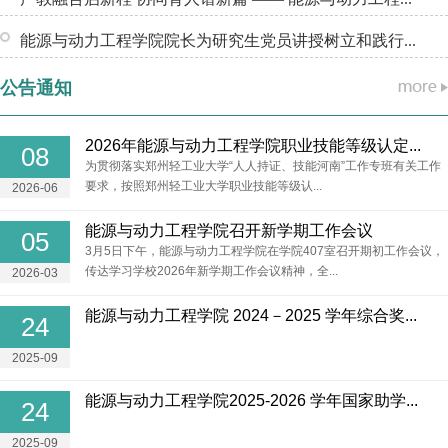
能源与动力工程学院院长为研究生党员讲授树立和践行...
公告通知
2026年能源与动力工程学院职业技能等级认定...
08
为贯彻落实郑州轻工业大学“人人持证、技能河南”工作专班有关工作
要求，按照郑州轻工业大学职业技能等级认...
2026-06
能源与动力工程学院召开新学期工作会议
05
3月5日下午，能源与动力工程学院在学院407室召开期初工作会议，
传达学习学校2026年新学期工作会议精神，全...
2026-03
能源与动力工程学院 2024－2025 学年综合奖...
24
2025-09
能源与动力工程学院2025-2026 学年国家助学...
24
2025-09