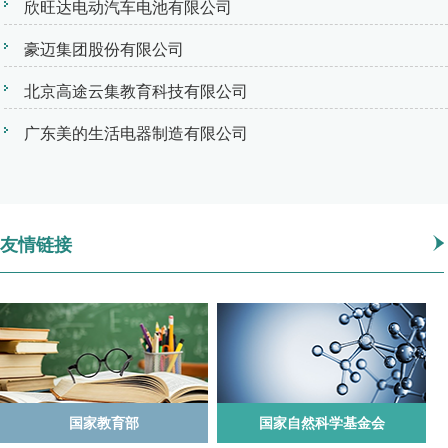
欣旺达电动汽车电池有限公司
豪迈集团股份有限公司
北京高途云集教育科技有限公司
广东美的生活电器制造有限公司
友情链接
国家教育部
国家自然科学基金会