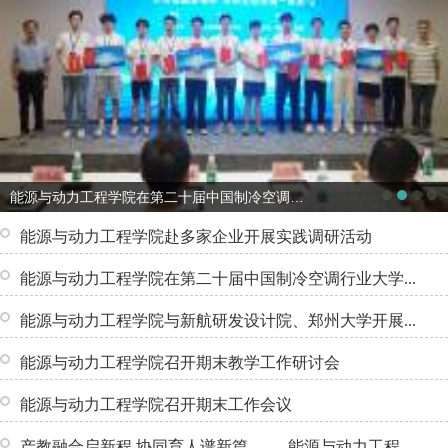
能源与动力工程学院在第二十届中国制冷空调行业大学生科技竞赛获得佳绩
能源与动力工程学院赴多家企业开展实践调研活动
能源与动力工程学院在第二十届中国制冷空调行业大学...
能源与动力工程学院与新航研发设计院、郑州大学开展...
能源与动力工程学院召开期末教学工作研讨会
能源与动力工程学院召开期末工作会议
产教融合启新程 协同育人谱新篇 —— 能源与动力工程...