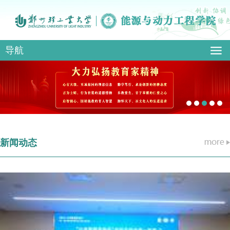
导航
新闻动态