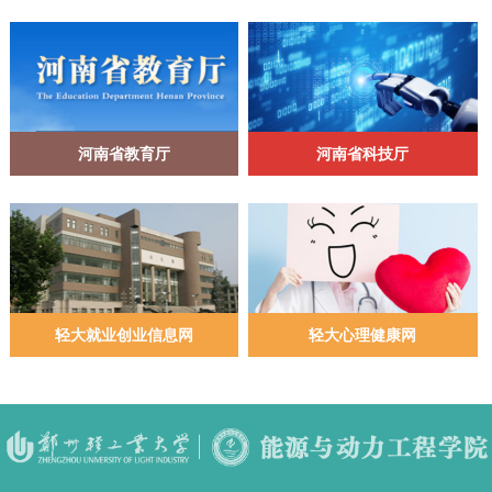
河南省教育厅
河南省科技厅
轻大就业创业信息网
轻大心理健康网