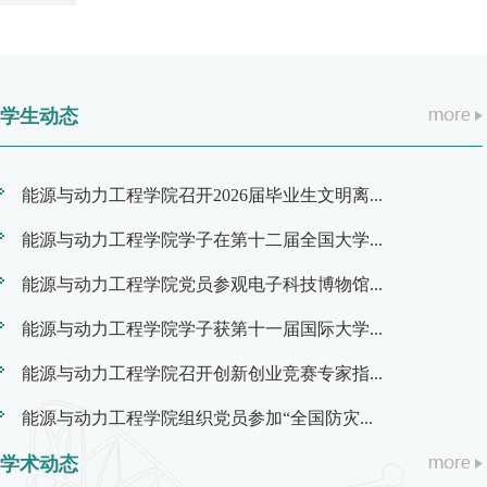
学生动态
能源与动力工程学院召开2026届毕业生文明离...
能源与动力工程学院学子在第十二届全国大学...
能源与动力工程学院党员参观电子科技博物馆...
能源与动力工程学院学子获第十一届国际大学...
能源与动力工程学院召开创新创业竞赛专家指...
能源与动力工程学院组织党员参加“全国防灾...
学术动态